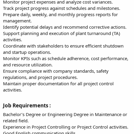
Monitor project expenses and analyze cost variances.
Track project progress against schedules and milestones.
Prepare daily, weekly, and monthly progress reports for
management.
Identify potential delays and recommend corrective actions.
Support planning and execution of plant turnaround (TA)
activities.
Coordinate with stakeholders to ensure efficient shutdown
and startup operations.
Monitor KPIs such as schedule adherence, cost performance,
and resource utilization.
Ensure compliance with company standards, safety
regulations, and project procedures.
Maintain proper documentation for all project control
activities.
Job Requirements :​
Bachelor’s Degree or Engineering Degree in Maintenance or
related field.
Experience in Project Controlling or Project Control activities.
Good English communication skills.