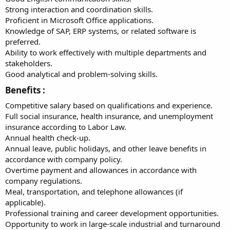
Strong interaction and coordination skills.
Proficient in Microsoft Office applications.
Knowledge of SAP, ERP systems, or related software is
preferred.
Ability to work effectively with multiple departments and
stakeholders.
Good analytical and problem-solving skills.
Benefits :​
Competitive salary based on qualifications and experience.
Full social insurance, health insurance, and unemployment
insurance according to Labor Law.
Annual health check-up.
Annual leave, public holidays, and other leave benefits in
accordance with company policy.
Overtime payment and allowances in accordance with
company regulations.
Meal, transportation, and telephone allowances (if
applicable).
Professional training and career development opportunities.
Opportunity to work in large-scale industrial and turnaround