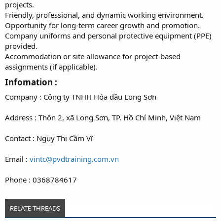
projects.
Friendly, professional, and dynamic working environment.
Opportunity for long-term career growth and promotion.
Company uniforms and personal protective equipment (PPE)
provided.
Accommodation or site allowance for project-based
assignments (if applicable).
Infomation :​
Company : Công ty TNHH Hóa dầu Long Sơn
Address : Thôn 2, xã Long Sơn, TP. Hồ Chí Minh, Việt Nam
Contact : Ngụy Thị Cầm Vĩ
Email :
vintc@pvdtraining.com.vn
Phone : 0368784617
RELATE THREADS