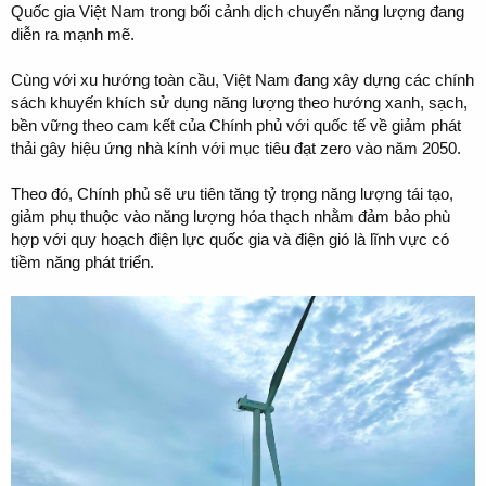
Quốc gia Việt Nam trong bối cảnh dịch chuyển năng lượng đang
diễn ra mạnh mẽ.
Cùng với xu hướng toàn cầu, Việt Nam đang xây dựng các chính
sách khuyến khích sử dụng năng lượng theo hướng xanh, sạch,
bền vững theo cam kết của Chính phủ với quốc tế về giảm phát
thải gây hiệu ứng nhà kính với mục tiêu đạt zero vào năm 2050.
Theo đó, Chính phủ sẽ ưu tiên tăng tỷ trọng năng lượng tái tạo,
giảm phụ thuộc vào năng lượng hóa thạch nhằm đảm bảo phù
hợp với quy hoạch điện lực quốc gia và điện gió là lĩnh vực có
tiềm năng phát triển.