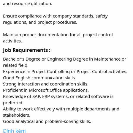
and resource utilization.
Ensure compliance with company standards, safety
regulations, and project procedures.
Maintain proper documentation for all project control
activities.
Job Requirements :​
Bachelor’s Degree or Engineering Degree in Maintenance or
related field.
Experience in Project Controlling or Project Control activities.
Good English communication skills.
Strong interaction and coordination skills.
Proficient in Microsoft Office applications.
Knowledge of SAP, ERP systems, or related software is
preferred.
Ability to work effectively with multiple departments and
stakeholders.
Good analytical and problem-solving skills.
Đính kèm