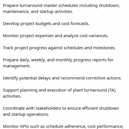
Prepare turnaround master schedules including shutdown,
maintenance, and startup activities.
Develop project budgets and cost forecasts.
Monitor project expenses and analyze cost variances.
Track project progress against schedules and milestones.
Prepare daily, weekly, and monthly progress reports for
management.
Identify potential delays and recommend corrective actions.
Support planning and execution of plant turnaround (TA)
activities.
Coordinate with stakeholders to ensure efficient shutdown
and startup operations.
Monitor KPIs such as schedule adherence, cost performance,