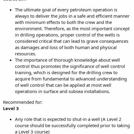
The ultimate goal of every petroleum operation is
always to deliver the jobs in a safe and efficient manner
with minimum effects to both the crew and the
environment. Therefore, as the most important concept
in drilling operations, proper control of the wells is
considered critical that can lead to grave consequences
as damages and loss of both human and physical
resources.
The importance of thorough knowledge about well
control thus promotes the significance of well control
training, which is designed for the drilling crew to
acquire from fundamental to advanced understanding
of well control that can be applied at most well
operations in surface and subsea installations.
Recommended for:
Level 3
Any role that is expected to shut-in a well (A Level 2
course should be successfully completed prior to taking
a Level 3 course)